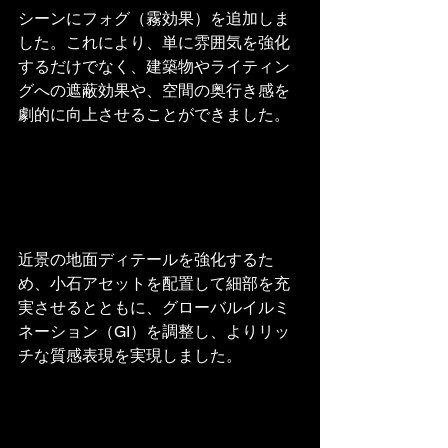
シーンにフォグ（霧効果）を追加しま
した。これにより、単に雰囲気を強化
するだけでなく、建築物やライティン
グへの遮蔽効果や、空間の奥行き感を
劇的に向上させることができました。
近景の地面ディテールを強化するた
め、小石アセットを配置して細部を充
実させるとともに、グローバルイルミ
ネーション（GI）を調整し、よりリッ
チな質感表現を実現しました。