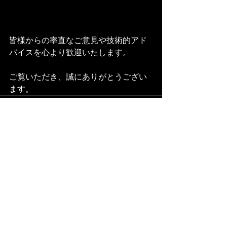
皆様からの率直なご意見や技術的アド
バイスを心より歓迎いたします。
ご覧いただき、誠にありがとうござい
ます。
すべて表示
最新記事