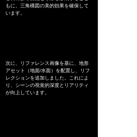
もに、三角構図の美的効果を確保して
います。
次に、リファレンス画像を基に、地形
アセット（地面/水面）を配置し、リフ
レクションを追加しました。これによ
り、シーンの視覚的深度とリアリティ
が向上しています。