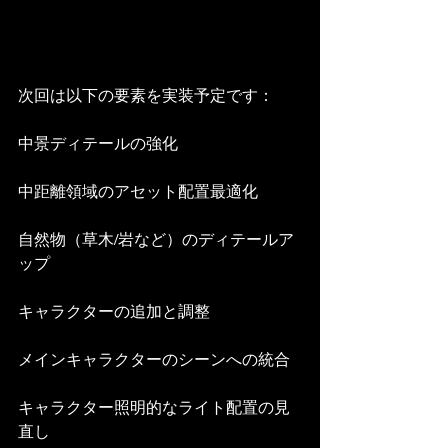
次回は以下の要素を実装予定です：
中景ディテールの強化
中距離領域のアセット配置最適化
自然物（草木/岩など）のディテールア
ップ
キャラクターの追加と調整
メインキャラクターのシーンへの統合
キャラクター照明的なライト配置の見
直し